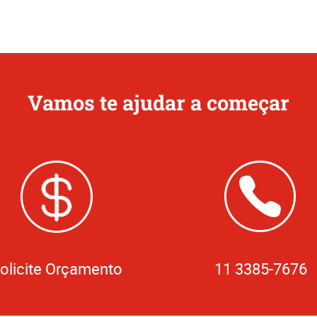
Vamos te ajudar a começar
olicite Orçamento
11 3385-7676