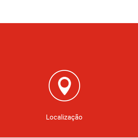
Localização