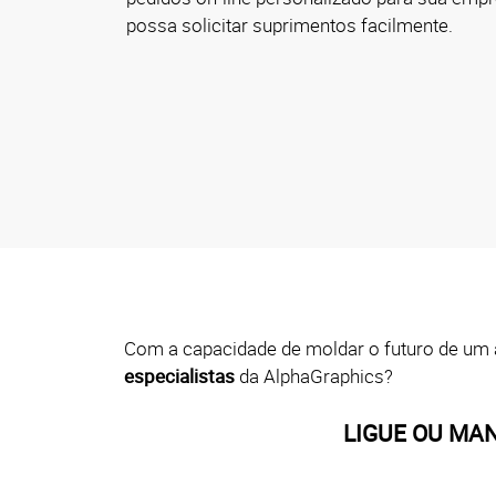
possa solicitar suprimentos facilmente.
Com a capacidade de moldar o futuro de um a
especialistas
da AlphaGraphics?
LIGUE OU MA