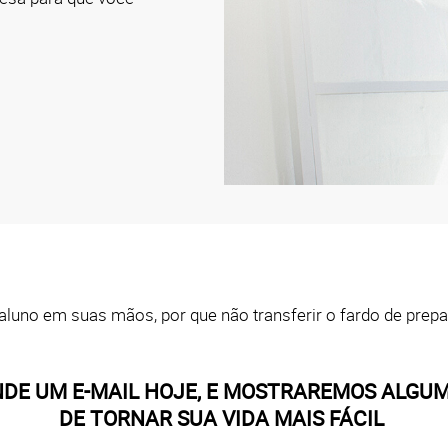
luno em suas mãos, por que não transferir o fardo de prepar
NDE UM E-MAIL HOJE, E MOSTRAREMOS ALGU
DE TORNAR SUA VIDA MAIS FÁCIL