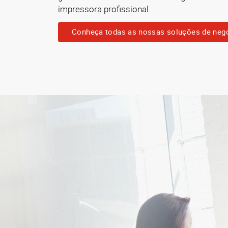
impressora profissional.
Conheça todas as nossas soluções de neg