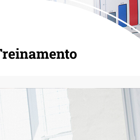
Treinamento