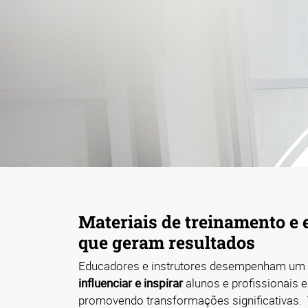
Materiais de treinamento e
que geram resultados
Educadores e instrutores desempenham um 
influenciar e inspirar
alunos e profissionais 
promovendo transformações significativas.