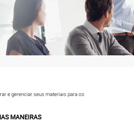
ar e gerenciar seus materiais para os
MAS MANEIRAS