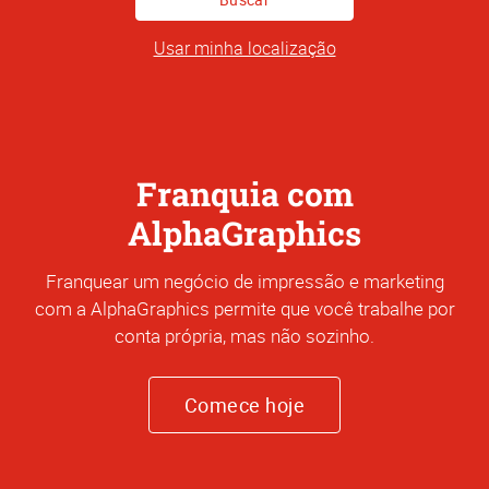
Encereço
Usar minha localização
Franquia com
AlphaGraphics
Franquear um negócio de impressão e marketing
com a AlphaGraphics permite que você trabalhe por
conta própria, mas não sozinho.
Comece hoje