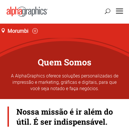
Morumbi
Quem Somos
A AlphaGraphics oferece soluções personalizadas de
impressão e marketing, gráficas e digitais, para que
você seja notado e faça negócios.
Nossa missão é ir além do
útil. É ser indispensável.