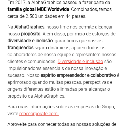
Em 2017, a AlphaGraphics passou a fazer parte da
família global MBE Worldwide
. Combinados, temos
cerca de 2.500 unidades em 44 países.
Na
AlphaGraphics
, nosso time nos permite alcançar
nosso
propósito
. Além disso, por meio de esforços de
diversidade e inclusão
, garantimos que nossos
franqueados
sejam dinâmicos, apoiem todos os
colaboradores de nossa equipe e representem nossos
clientes e comunidades.
Diversidade e inclusão
são
impulsionadores essenciais de nossa inovação e
sucesso. Nosso
espírito empreendedor e colaborativo
é
aprimorado quando muitas pessoas, perspectivas e
origens diferentes estão alinhadas para alcançar o
propósito da AlphaGraphics.
Para mais informações sobre as empresas do Grupo,
visite
mbecorporate.com
.
Aproveite para conhecer todas as nossas soluções de