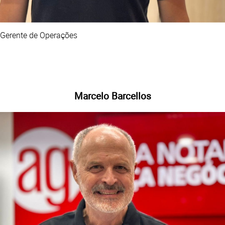
Gerente de Operações
Marcelo Barcellos