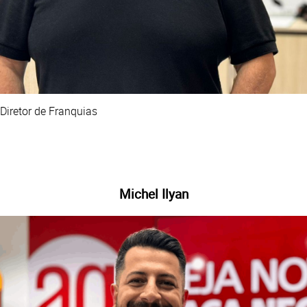
Diretor de Franquias
Michel Ilyan