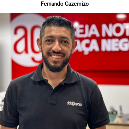
Fernando Cazemizo