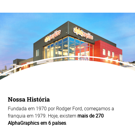
Nossa História
Fundada em 1970 por Rodger Ford, começamos a
franquia em 1979. Hoje, existem
mais de 270
AlphaGraphics em 6 países
.