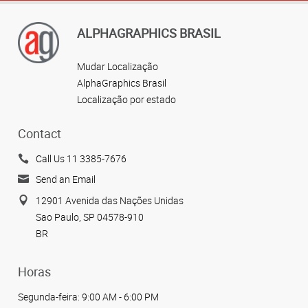
ALPHAGRAPHICS BRASIL
Mudar Localização
AlphaGraphics Brasil
Localização por estado
Contact
Call Us 11 3385-7676
Send an Email
12901 Avenida das Nações Unidas
Sao Paulo, SP 04578-910
BR
Horas
Segunda-feira:
9:00 AM - 6:00 PM