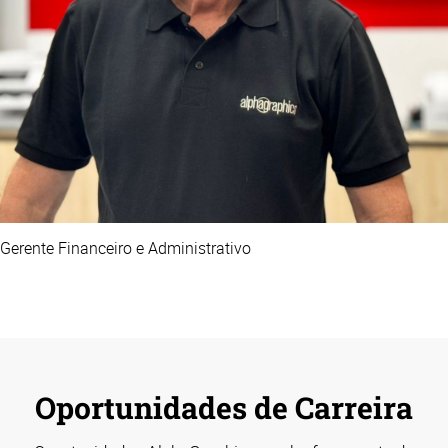
Gerente Financeiro e Administrativo
Oportunidades de Carreira