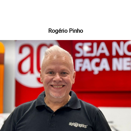
Rogério Pinho