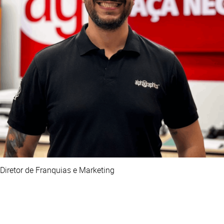
Diretor de Franquias e Marketing