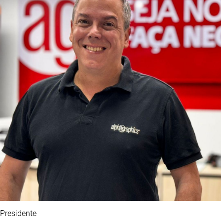
Presidente