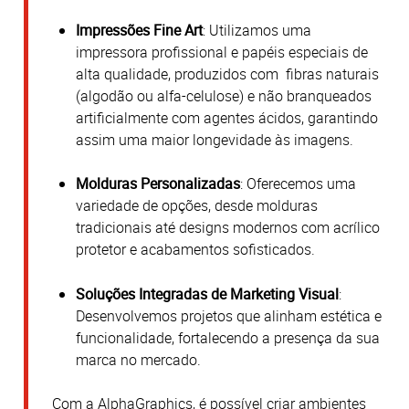
Impressões Fine Art
:
Utilizamos uma
impressora profissional e papéis especiais de
alta qualidade, produzidos com fibras naturais
(algodão ou alfa-celulose) e não branqueados
artificialmente com agentes ácidos, garantindo
assim uma maior longevidade às imagens.
Molduras Personalizadas
:
Oferecemos uma
variedade de opções, desde molduras
tradicionais até designs modernos com acrílico
protetor e acabamentos sofisticados.
Soluções Integradas de Marketing Visual
:
Desenvolvemos projetos que alinham estética e
funcionalidade, fortalecendo a presença da sua
marca no mercado.
Com a AlphaGraphics, é possível criar ambientes