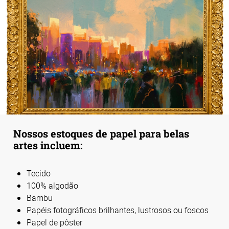
Nossos estoques de papel para belas
artes incluem:
Tecido
100% algodão
Bambu
Papéis fotográficos brilhantes, lustrosos ou foscos
Papel de pôster