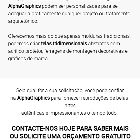
AlphaGraphics
podem ser personalizadas para se
adequar a praticamente qualquer projeto ou tratamento
arquitetônico.
Oferecemos mais do que apenas molduras tradicionais,
podemos criar
telas tridimensionais
abstratas com
acrílico protetor, ferragens de montagem decorativas e
gráficos de marca.
Seja qual for a sua solicitação, você pode confiar
na
AlphaGraphics
para fornecer reproduções de belas-
artes
autênticas e impressionantes o tempo todo.
CONTACTE-NOS HOJE PARA SABER MAIS
OU SOLICITE UMA ORÇAMENTO GRATUITO