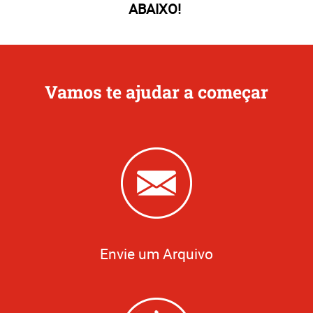
ABAIXO!
Vamos te ajudar a começar
Envie um Arquivo