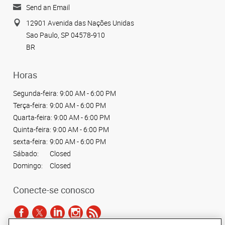
Send an Email
12901 Avenida das Nações Unidas
Sao Paulo, SP 04578-910
BR
Horas
Segunda-feira:
9:00 AM - 6:00 PM
Terça-feira:
9:00 AM - 6:00 PM
Quarta-feira:
9:00 AM - 6:00 PM
Quinta-feira:
9:00 AM - 6:00 PM
sexta-feira:
9:00 AM - 6:00 PM
Sábado:
Closed
Domingo:
Closed
Conecte-se conosco