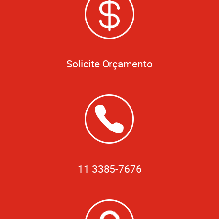
Solicite Orçamento
11 3385-7676