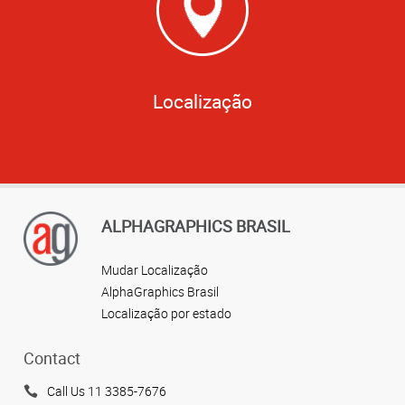
Localização
ALPHAGRAPHICS BRASIL
Mudar Localização
AlphaGraphics Brasil
Localização por estado
Contact
Call Us 11 3385-7676