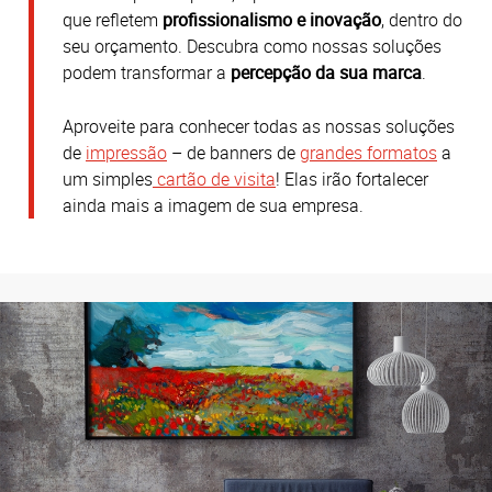
que refletem
profissionalismo e inovação
, dentro do
seu orçamento.
Descubra como nossas soluções
podem transformar a
percepção da sua marca
.
Aproveite para conhecer todas as nossas soluções
de
impressão
– de banners de
grandes formatos
a
um simples
cartão de visita
! Elas irão fortalecer
ainda mais a imagem de sua empresa.