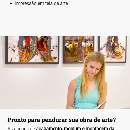
Impressão em tela de arte
Pronto para pendurar sua obra de arte?
As opções de
acabamento, moldura e montagem da