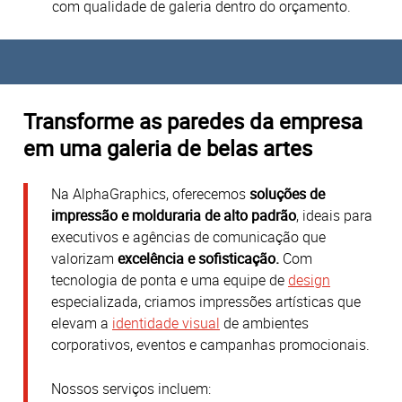
com qualidade de galeria dentro do orçamento.
Transforme as paredes da empresa
em uma galeria de belas artes
Na AlphaGraphics, oferecemos
soluções de
impressão e molduraria de alto padrão
, ideais para
executivos e agências de comunicação que
valorizam
excelência e sofisticação.
Com
tecnologia de ponta e uma equipe de
design
especializada, criamos impressões artísticas que
elevam a
identidade visual
de ambientes
corporativos, eventos e campanhas promocionais.
Nossos serviços incluem: