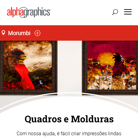
Morumbi
Quadros e Molduras
Com nossa ajuda, é fácil criar impressões lindas