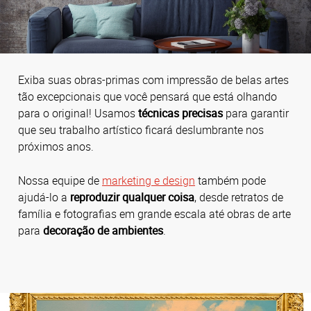
Exiba suas obras-primas com impressão de belas artes
tão excepcionais que você pensará que está olhando
para o original! Usamos
técnicas precisas
para garantir
que seu trabalho artístico ficará deslumbrante nos
próximos anos.
Nossa equipe de
marketing e design
também pode
ajudá-lo a
reproduzir qualquer coisa
, desde retratos de
família e fotografias em grande escala até obras de arte
para
decoração de ambientes
.