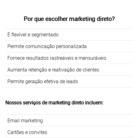
Por que escolher marketing direto?
É flexível e segmentado
Permite comunicação personalizada
Fornece resultados rastreáveis e mensuráveis
Aumenta retenção e reativação de clientes
Permite geração efetiva de leads
Nossos serviços de marketing direto incluem:
Email marketing
Cartões e convites