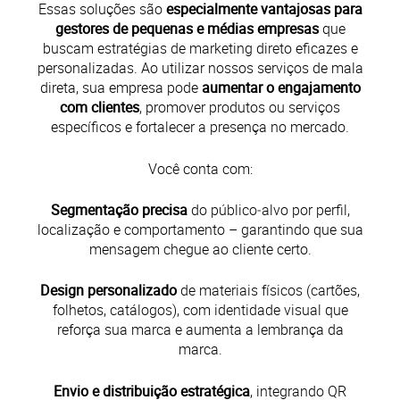
Essas soluções são
especialmente vantajosas para
gestores de pequenas e médias empresas
que
buscam estratégias de marketing direto eficazes e
personalizadas. Ao utilizar nossos serviços de mala
direta, sua empresa pode
aumentar o engajamento
com clientes
, promover produtos ou serviços
específicos e fortalecer a presença no mercado.​
Você conta com:
Segmentação precisa
do público‑alvo por perfil,
localização e comportamento – garantindo que sua
mensagem chegue ao cliente certo.
Design personalizado
de materiais físicos (cartões,
folhetos, catálogos), com identidade visual que
reforça sua marca e aumenta a lembrança da
marca.
Envio e distribuição estratégica
, integrando QR