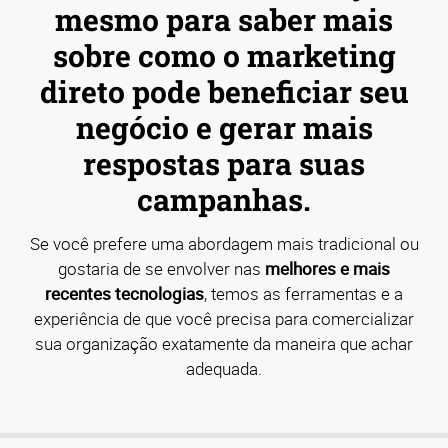
mesmo para saber mais
sobre como o marketing
direto pode beneficiar seu
negócio e gerar mais
respostas para suas
campanhas.
Se você prefere uma abordagem mais tradicional ou
gostaria de se envolver nas
melhores e mais
recentes tecnologias
, temos as ferramentas e a
experiência de que você precisa para comercializar
sua organização exatamente da maneira que achar
adequada.