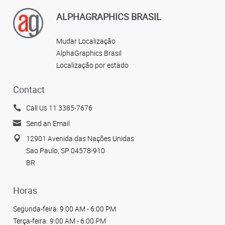
ALPHAGRAPHICS BRASIL
Mudar Localização
AlphaGraphics Brasil
Localização por estado
Contact
Call Us 11 3385-7676
Send an Email
12901 Avenida das Nações Unidas
Sao Paulo, SP 04578-910
BR
Horas
Segunda-feira:
9:00 AM - 6:00 PM
Terça-feira:
9:00 AM - 6:00 PM