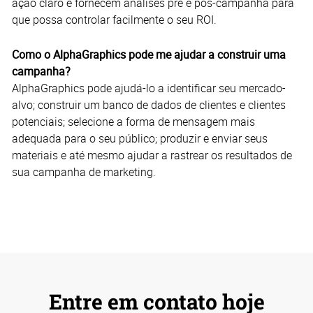
ação claro e fornecem análises pré e pós-campanha para
que possa controlar facilmente o seu ROI.
Como o AlphaGraphics pode me ajudar a construir uma
campanha?
AlphaGraphics pode ajudá-lo a identificar seu mercado-
alvo; construir um banco de dados de clientes e clientes
potenciais; selecione a forma de mensagem mais
adequada para o seu público; produzir e enviar seus
materiais e até mesmo ajudar a rastrear os resultados de
sua campanha de marketing.
Entre em contato hoje