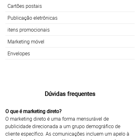
Cartões postais
Publicação eletrônicas
itens promocionais
Marketing móvel
Envelopes
Dúvidas frequentes
O que é marketing direto?
O marketing direto é uma forma mensurável de
publicidade direcionada a um grupo demográfico de
cliente específico. As comunicações incluem um apelo à