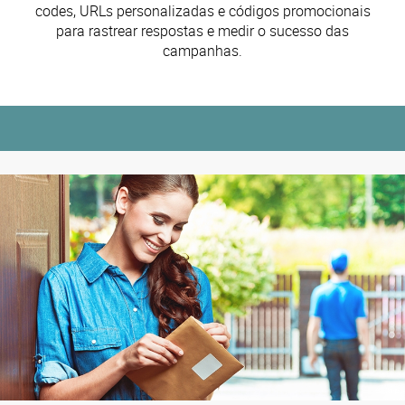
codes, URLs personalizadas e códigos promocionais
para rastrear respostas e medir o sucesso das
campanhas.