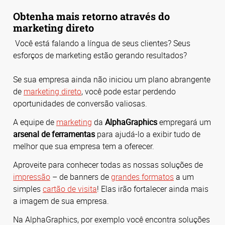
Obtenha mais retorno através do
marketing direto
Você está falando a língua de seus clientes? Seus
esforços de marketing estão gerando resultados?
Se sua empresa ainda não iniciou um plano abrangente
de
marketing direto
, você pode estar perdendo
oportunidades de conversão valiosas.
A equipe de
marketing
da
AlphaGraphics
empregará um
arsenal de ferramentas
para ajudá-lo a exibir tudo de
melhor que sua empresa tem a oferecer.
Aproveite para conhecer todas as nossas soluções de
impressão
– de banners de
grandes formatos
a um
simples
cartão de visita
! Elas irão fortalecer ainda mais
a imagem de sua empresa.
Na AlphaGraphics, por exemplo você encontra soluções