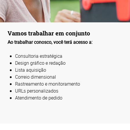
Vamos trabalhar em conjunto
Ao trabalhar conosco, você terá acesso a:
Consultoria estratégica
Design gráfico e redação
Lista aquisição
Correio dimensional
Rastreamento e monitoramento
URLs personalizados
Atendimento de pedido