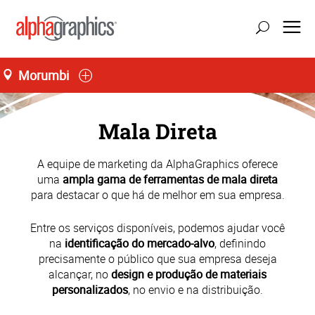
Morumbi
Mala Direta
A equipe de marketing da AlphaGraphics oferece
uma
ampla gama de ferramentas de mala direta
para destacar o que há de melhor em sua empresa.
Entre os serviços disponíveis, podemos ajudar você
na
identificação do mercado-alvo
, definindo
precisamente o público que sua empresa deseja
alcançar, no
design e produção de materiais
personalizados
, no envio e na distribuição.