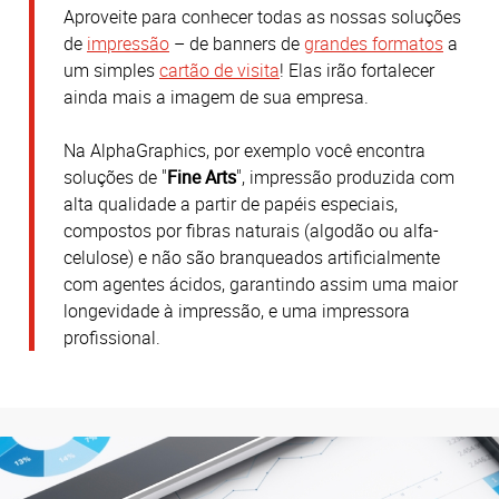
Aproveite para conhecer todas as nossas soluções
de
impressão
– de banners de
grandes formatos
a
um simples
cartão de visita
! Elas irão fortalecer
ainda mais a imagem de sua empresa.
Na AlphaGraphics, por exemplo você encontra
soluções de "
Fine Arts
", impressão produzida com
alta qualidade a partir de papéis especiais,
compostos por fibras naturais (algodão ou alfa-
celulose) e não são branqueados artificialmente
com agentes ácidos, garantindo assim uma maior
longevidade à impressão, e uma impressora
profissional.