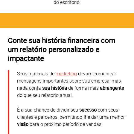
do escritório.
Conte sua história financeira com
um relatório personalizado e
impactante
Seus materiais de
marketing
devam comunicar
mensagens importantes sobre sua empresa, mas
nada conta
sua história
de forma mais
abrangente
do que seu relatório anual.
É a sua chance de dividir seu
sucesso
com seus
clientes e parceiros, permitindo-lhe dar uma melhor
visão
para o próximo período de vendas.