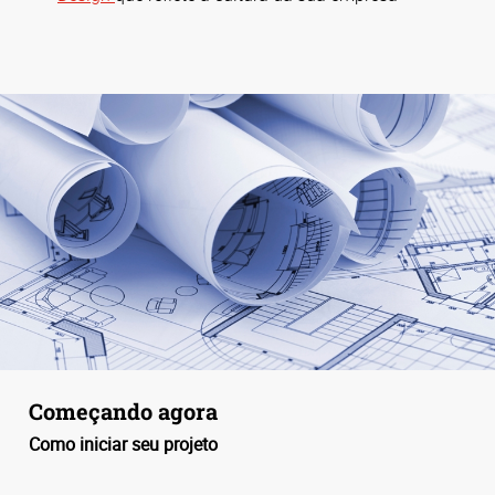
Começando agora
Como iniciar seu projeto