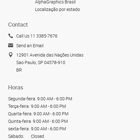
AlphaGraphics Brasil
Localização por estado
Contact
Call Us 11 3385-7676
Send an Email
12901 Avenida das Nações Unidas
Sao Paulo, SP 04578-910
BR
Horas
Segunda-feira:
9:00 AM - 6:00 PM
Terça-feira:
9:00 AM - 6:00 PM
Quarta-feira:
9:00 AM - 6:00 PM
Quinta-feira:
9:00 AM - 6:00 PM
sexta-feira:
9:00 AM - 6:00 PM
Sábado:
Closed