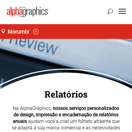
Morumbi
Relatórios
Na AlphaGraphics,
nossos serviços personalizados
de design, impressão e encadernação de relatórios
anuais
ajudam você a criar um folheto atraente que
se adapta à sua marca comercial e às necessidades