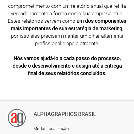
comprometimento com um relatório anual que reflita
verdadeiramente a forma como sua empresa atua.
Estes relatórios servem como
um dos componentes
mais importantes de sua estratégia de marketing
,
por isso eles precisam manter um olhar altamente
profissional e apelo atraente.
Nós vamos ajudá-lo a cada passo do processo,
desde o desenvolvimento e design até a entrega
final de seus relatórios concluídos.
ALPHAGRAPHICS BRASIL
Mudar Localização