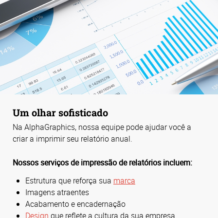
Um olhar sofisticado
Na AlphaGraphics, nossa equipe pode ajudar você a
criar a imprimir seu relatório anual.
Nossos serviços de impressão de relatórios incluem:
Estrutura que reforça sua
marca
Imagens atraentes
Acabamento e encadernação
Design
que reflete a cultura da sua empresa