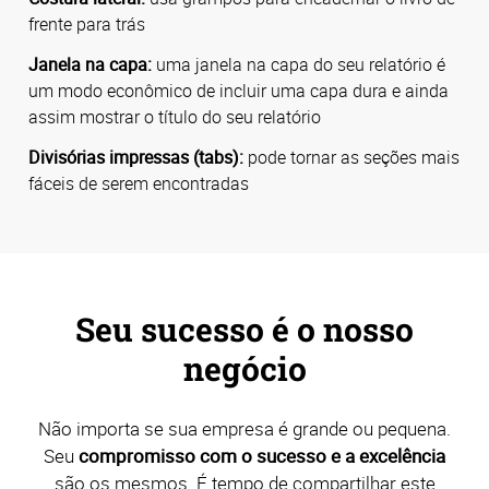
frente para trás
Janela na capa:
uma janela na capa do seu relatório é
um modo econômico de incluir uma capa dura e ainda
assim mostrar o título do seu relatório
Divisórias impressas (tabs):
pode tornar as seções mais
fáceis de serem encontradas
Seu sucesso é o nosso
negócio
Não importa se sua empresa é grande ou pequena.
Seu
compromisso com o sucesso e a excelência
são os mesmos. É tempo de compartilhar este