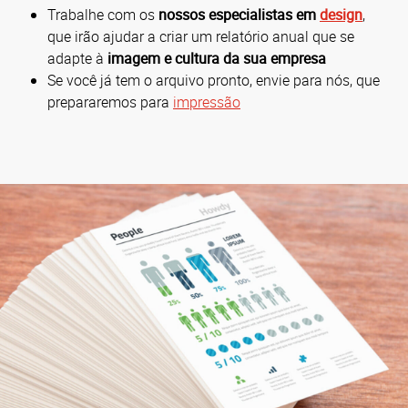
Trabalhe com os
nossos especialistas em
design
,
que irão ajudar a criar um relatório anual que se
adapte à
imagem e cultura da sua empresa
Se você já tem o arquivo pronto, envie para nós, que
prepararemos para
impressão