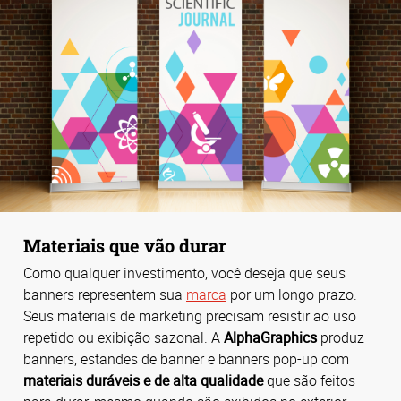
Materiais que vão durar
Como qualquer investimento, você deseja que seus
banners representem sua
marca
por um longo prazo.
Seus materiais de marketing precisam resistir ao uso
repetido ou exibição sazonal. A
AlphaGraphics
produz
banners, estandes de banner e banners pop-up com
materiais duráveis e de alta qualidade
que são feitos