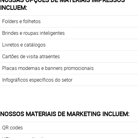
INCLUEM:
Folders e folhetos
Brindes e roupas inteligentes
Livretos e catálogos
Cartões de visita atraentes
Placas modernas e banners promocionais
Infográficos específicos do setor
NOSSOS MATERIAIS DE MARKETING INCLUEM:
QR codes