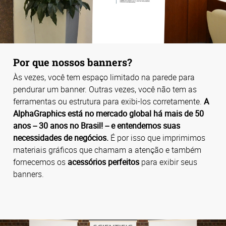
Por que nossos banners?
Às vezes, você tem espaço limitado na parede para
pendurar um banner. Outras vezes, você não tem as
ferramentas ou estrutura para exibi-los corretamente.
A
AlphaGraphics está no mercado global há mais de 50
anos -- 30 anos no Brasil! -- e entendemos suas
necessidades de negócios.
É por isso que imprimimos
materiais gráficos que chamam a atenção e também
fornecemos os
acessórios perfeitos
para exibir seus
banners.