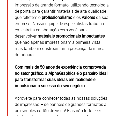
impressão de grande formato, utilizando tecnologia
de ponta para garantir materiais de alta qualidade
que refletem o
profissionalismo
e os
valores
da sua
empresa.
Nossa equipe de especialistas trabalha
em estreita colaboração com você para
desenvolver
materiais promocionais impactantes
que não apenas impressionam à primeira vista,
mas também constroem uma presença de marca
duradoura.
Com mais de 50 anos de experiência comprovada
no setor gráfico, a AlphaGraphics é o parceiro ideal
para transformar suas ideias em realidade e
impulsionar o sucesso do seu negócio.
Aproveite para conhecer todas as nossas soluções
de impressão – de banners de grandes formatos a
um simples cartão de visita! Elas irão fortalecer