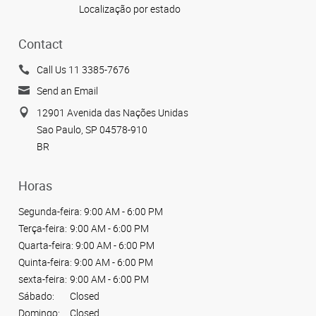
Localização por estado
Contact
Call Us 11 3385-7676
Send an Email
12901 Avenida das Nações Unidas
Sao Paulo, SP 04578-910
BR
Horas
Segunda-feira:
9:00 AM - 6:00 PM
Terça-feira:
9:00 AM - 6:00 PM
Quarta-feira:
9:00 AM - 6:00 PM
Quinta-feira:
9:00 AM - 6:00 PM
sexta-feira:
9:00 AM - 6:00 PM
Sábado:
Closed
Domingo:
Closed