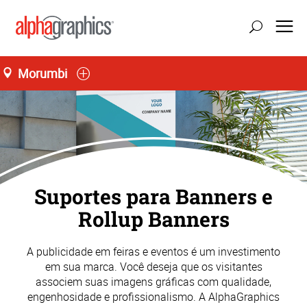
Morumbi
Suportes para Banners e
Rollup Banners
A publicidade em feiras e eventos é um investimento
em sua marca. Você deseja que os visitantes
associem suas imagens gráficas com qualidade,
engenhosidade e profissionalismo. A AlphaGraphics