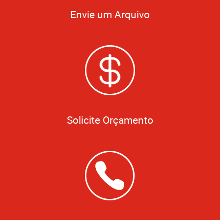
Envie um Arquivo
Solicite Orçamento