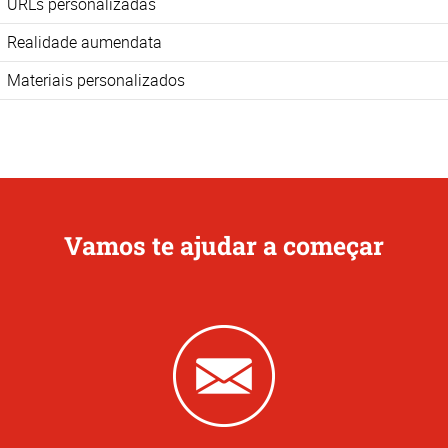
URLs personalizadas
Realidade aumendata
Materiais personalizados
Vamos te ajudar a começar