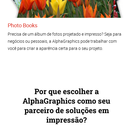
Photo Books
Precisa de um álbum de fotos projetado e impresso? Seja para
negócios ou pessoais, a AlphaGraphics pode trabalhar com
você para criar a aparência certa para o seu projeto.
Por que escolher a
AlphaGraphics como seu
parceiro de soluções em
impressão?