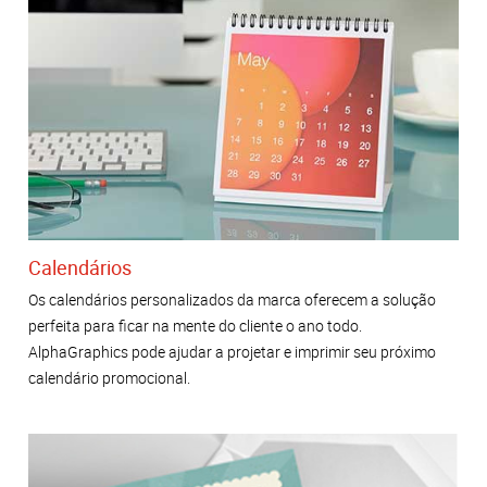
Calendários
Os calendários personalizados da marca oferecem a solução
perfeita para ficar na mente do cliente o ano todo.
AlphaGraphics pode ajudar a projetar e imprimir seu próximo
calendário promocional.