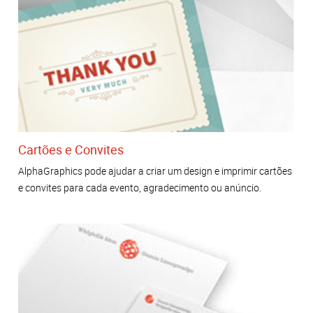
Cartões e Convites
AlphaGraphics pode ajudar a criar um design e imprimir cartões
e convites para cada evento, agradecimento ou anúncio.