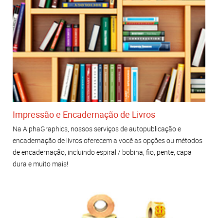
Impressão e Encadernação de Livros
Na AlphaGraphics, nossos serviços de autopublicação e
encadernação de livros oferecem a você as opções ou métodos
de encadernação, incluindo espiral / bobina, fio, pente, capa
dura e muito mais!