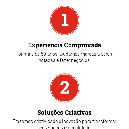
Experiência Comprovada
Por mais de 50 anos, ajudamos marcas a serem
notadas e fazer negócios.
Soluções Criativas
Trazemos criatividade e inovação para transformar
seus sonhos em realidade.