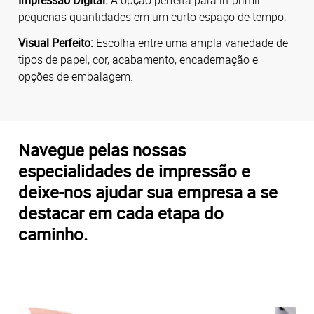
pequenas quantidades em um curto espaço de tempo.
Visual Perfeito:
Escolha entre uma ampla variedade de
tipos de papel, cor, acabamento, encadernação e
opções de embalagem.
Navegue pelas nossas
especialidades de impressão e
deixe-nos ajudar sua empresa a se
destacar em cada etapa do
caminho.