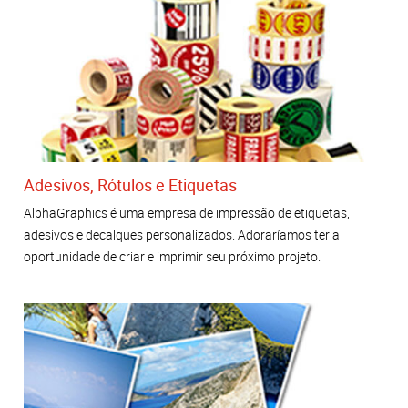
Adesivos, Rótulos e Etiquetas
AlphaGraphics é uma empresa de impressão de etiquetas,
adesivos e decalques personalizados. Adoraríamos ter a
oportunidade de criar e imprimir seu próximo projeto.