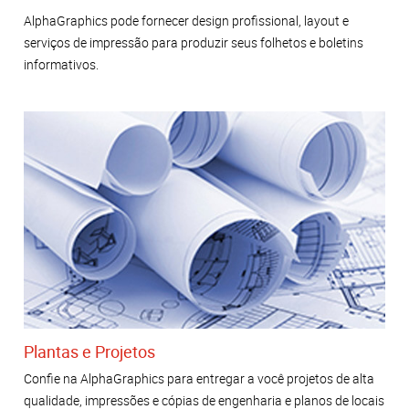
AlphaGraphics pode fornecer design profissional, layout e
serviços de impressão para produzir seus folhetos e boletins
informativos.
Plantas e Projetos
Confie na AlphaGraphics para entregar a você projetos de alta
qualidade, impressões e cópias de engenharia e planos de locais