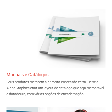
Manuais e Catálogos
Seus produtos merecem a primeira impressão certa. Deixe a
AlphaGraphics criar um layout de catálogo que seja memorável
e duradouro, com várias opções de encadernação.