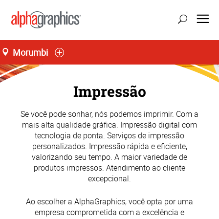
Morumbi
Impressão
Se você pode sonhar, nós podemos imprimir. Com a
mais alta qualidade gráfica. Impressão digital com
tecnologia de ponta. Serviços de impressão
personalizados. Impressão rápida e eficiente,
valorizando seu tempo. A maior variedade de
produtos impressos. Atendimento ao cliente
excepcional.
Ao escolher a AlphaGraphics, você opta por uma
empresa comprometida com a excelência e