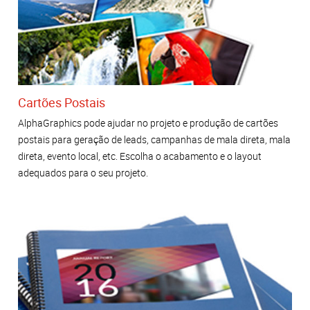
Cartões Postais
AlphaGraphics pode ajudar no projeto e produção de cartões
postais para geração de leads, campanhas de mala direta, mala
direta, evento local, etc. Escolha o acabamento e o layout
adequados para o seu projeto.