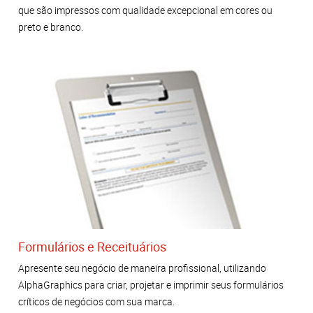
que são impressos com qualidade excepcional em cores ou
preto e branco.
Formulários e Receituários
Apresente seu negócio de maneira profissional, utilizando
AlphaGraphics para criar, projetar e imprimir seus formulários
críticos de negócios com sua marca.