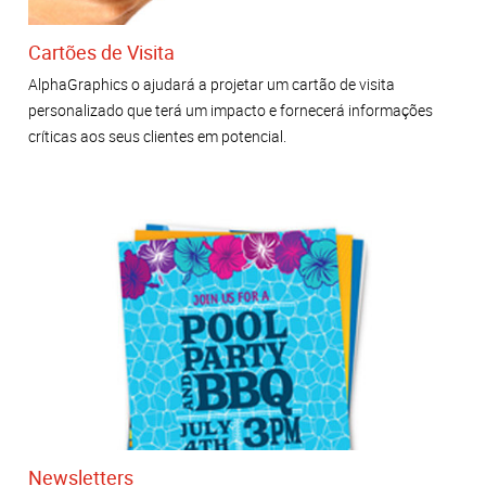
Cartões de Visita
AlphaGraphics o ajudará a projetar um cartão de visita
personalizado que terá um impacto e fornecerá informações
críticas aos seus clientes em potencial.
Newsletters