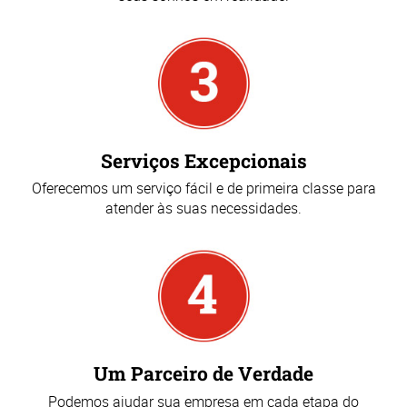
Serviços Excepcionais
Oferecemos um serviço fácil e de primeira classe para
atender às suas necessidades.
Um Parceiro de Verdade
Podemos ajudar sua empresa em cada etapa do