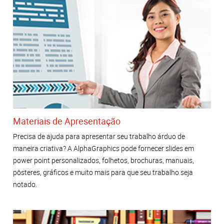
Materiais de Apresentação
Precisa de ajuda para apresentar seu trabalho árduo de
maneira criativa? A AlphaGraphics pode fornecer slides em
power point personalizados, folhetos, brochuras, manuais,
pôsteres, gráficos e muito mais para que seu trabalho seja
notado.