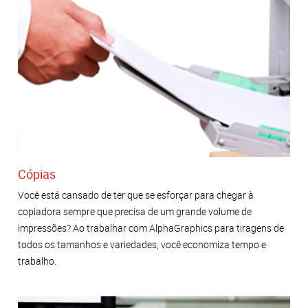
Cópias
Você está cansado de ter que se esforçar para chegar à
copiadora sempre que precisa de um grande volume de
impressões? Ao trabalhar com AlphaGraphics para tiragens de
todos os tamanhos e variedades, você economiza tempo e
trabalho.