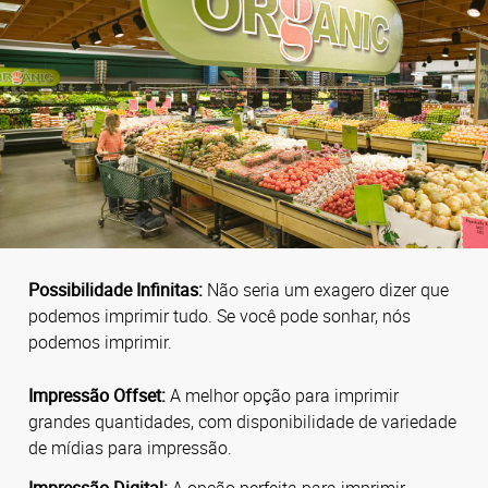
Possibilidade Infinitas:
Não seria um exagero dizer que
podemos imprimir tudo. Se você pode sonhar, nós
podemos imprimir.
Impressão Offset:
A melhor opção para imprimir
grandes quantidades, com disponibilidade de variedade
de mídias para impressão.
Impressão Digital:
A opção perfeita para imprimir