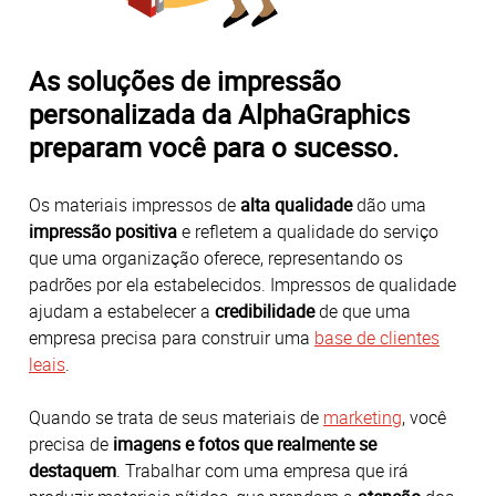
As soluções de impressão
personalizada da AlphaGraphics
preparam você para o sucesso.
Os materiais impressos de
alta qualidade
dão uma
impressão positiva
e refletem a qualidade do serviço
que uma organização oferece, representando os
padrões por ela estabelecidos. Impressos de qualidade
ajudam a estabelecer a
credibilidade
de que uma
empresa precisa para construir uma
base de clientes
leais
.
Quando se trata de seus materiais de
marketing
, você
precisa de
imagens e fotos que realmente se
destaquem
. Trabalhar com uma empresa que irá