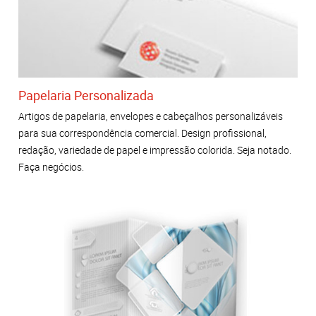
Papelaria Personalizada
Artigos de papelaria, envelopes e cabeçalhos personalizáveis ​​
para sua correspondência comercial. Design profissional,
redação, variedade de papel e impressão colorida. Seja notado.
Faça negócios.