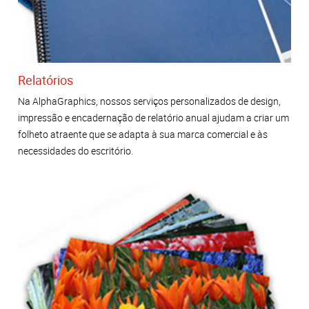
Relatórios
Na AlphaGraphics, nossos serviços personalizados de design,
impressão e encadernação de relatório anual ajudam a criar um
folheto atraente que se adapta à sua marca comercial e às
necessidades do escritório.