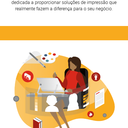
dedicada a proporcionar soluções de impressão que
realmente fazem a diferença para o seu negócio.