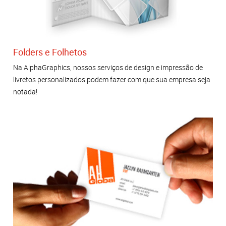
Folders e Folhetos
Na AlphaGraphics, nossos serviços de design e impressão de
livretos personalizados podem fazer com que sua empresa seja
notada!