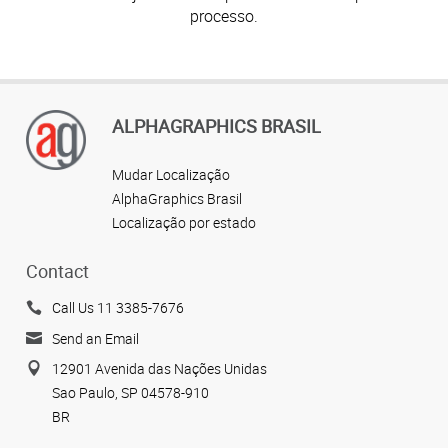
processo.
ALPHAGRAPHICS BRASIL
Mudar Localização
AlphaGraphics Brasil
Localização por estado
Contact
Call Us 11 3385-7676
Send an Email
12901 Avenida das Nações Unidas
Sao Paulo, SP 04578-910
BR