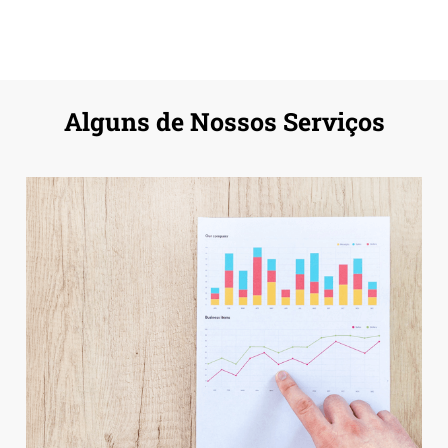
Alguns de Nossos Serviços