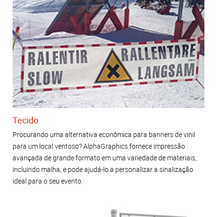
Tecido
Procurando uma alternativa econômica para banners de vinil
para um local ventoso? AlphaGraphics fornece impressão
avançada de grande formato em uma variedade de materiais,
incluindo malha, e pode ajudá-lo a personalizar a sinalização
ideal para o seu evento.