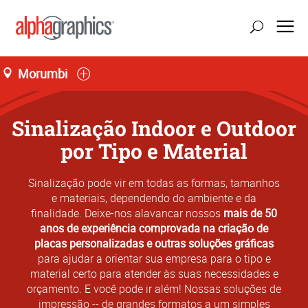
Morumbi
Sinalização Indoor e Outdoor
por Tipo e Material
Sinalização pode vir em todas as formas, tamanhos
e materiais, dependendo do ambiente e da
finalidade. Deixe-nos alavancar nossos
mais de 50
anos de experiência comprovada na criação de
placas personalizadas e outras soluções gráficas
para ajudar a orientar sua empresa para o tipo e
material certo para atender às suas necessidades e
orçamento. E você pode ir além! Nossas soluções de
impressão -- de grandes formatos a um simples