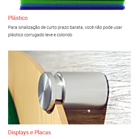
Plástico
Para sinalização de curto prazo barata, você não pode usar
plástico corrugado leve e colorido
Displays e Placas