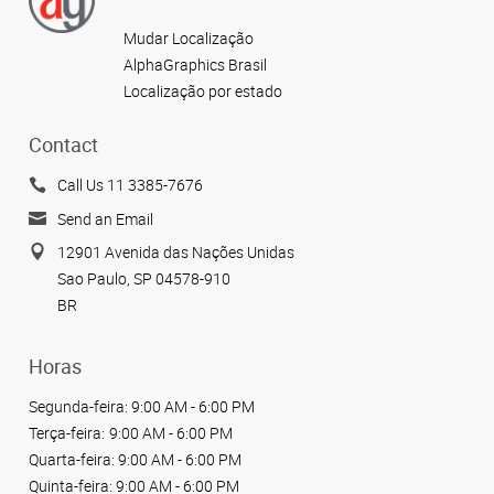
Mudar Localização
AlphaGraphics Brasil
Localização por estado
Contact
Call Us 11 3385-7676
Send an Email
12901 Avenida das Nações Unidas
Sao Paulo, SP 04578-910
BR
Horas
Segunda-feira:
9:00 AM - 6:00 PM
Terça-feira:
9:00 AM - 6:00 PM
Quarta-feira:
9:00 AM - 6:00 PM
Quinta-feira:
9:00 AM - 6:00 PM