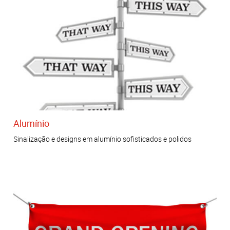
Alumínio
Sinalização e designs em alumínio sofisticados e polidos