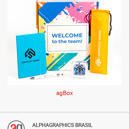
agBox
ALPHAGRAPHICS BRASIL