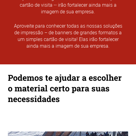
cartão de visita -- irão fortalecer ainda mais a
imagem de sua empresa.
Aproveite para conhecer todas as nossas soluções
de impressão – de banners de grandes formatos a
um simples cartão de visita! Elas irão fortalecer
ainda mais a imagem de sua empresa.
Podemos te ajudar a escolher
o material certo para suas
necessidades