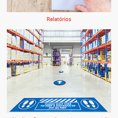
Relatórios