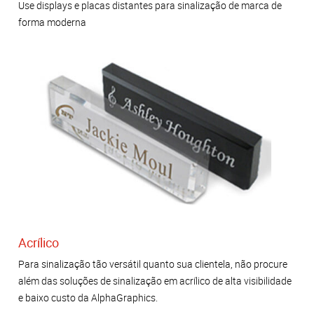
Use displays e placas distantes para sinalização de marca de
forma moderna
Acrílico
Para sinalização tão versátil quanto sua clientela, não procure
além das soluções de sinalização em acrílico de alta visibilidade
e baixo custo da AlphaGraphics.