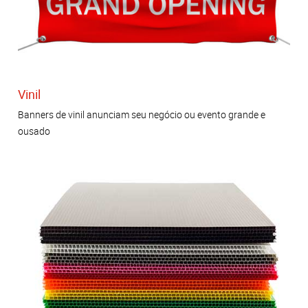
Vinil
Banners de vinil anunciam seu negócio ou evento grande e
ousado