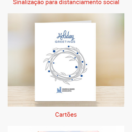
Sinalização para distanciamento social
Cartões