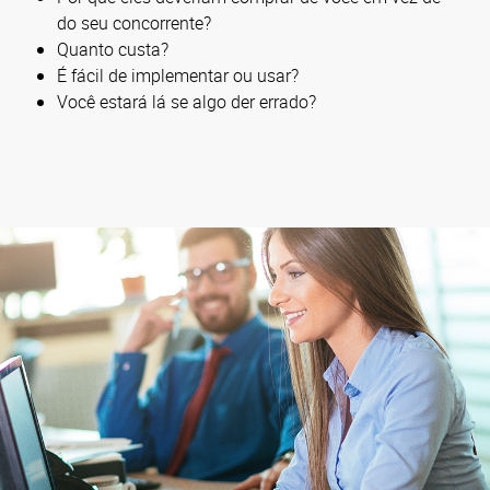
do seu concorrente?
Quanto custa?
É fácil de implementar ou usar?
Você estará lá se algo der errado?