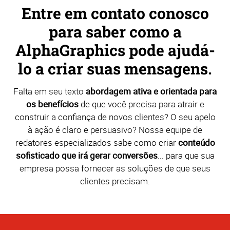
Entre em contato conosco
para saber como a
AlphaGraphics pode ajudá-
lo a criar suas mensagens.
Falta em seu texto
abordagem ativa e orientada para
os benefícios
de que você precisa para atrair e
construir a confiança de novos clientes? O seu apelo
à ação é claro e persuasivo? Nossa equipe de
redatores especializados sabe como criar
conteúdo
sofisticado que irá gerar conversões
... para que sua
empresa possa fornecer as soluções de que seus
clientes precisam.