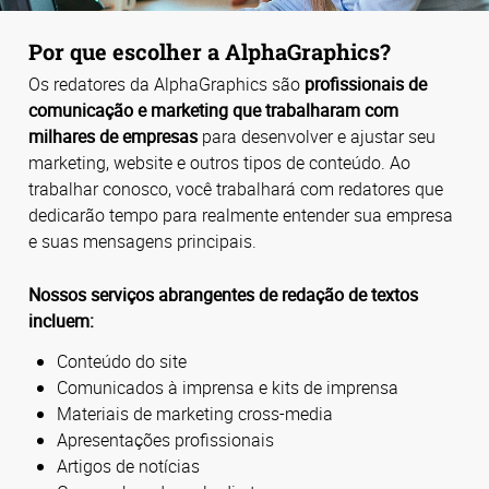
Por que escolher a AlphaGraphics?
Os redatores da AlphaGraphics são
profissionais de
comunicação e marketing que trabalharam com
milhares de empresas
para desenvolver e ajustar seu
marketing, website e outros tipos de conteúdo. Ao
trabalhar conosco, você trabalhará com redatores que
dedicarão tempo para realmente entender sua empresa
e suas mensagens principais.
Nossos serviços abrangentes de redação de textos
incluem:
Conteúdo do site
Comunicados à imprensa e kits de imprensa
Materiais de marketing cross-media
Apresentações profissionais
Artigos de notícias