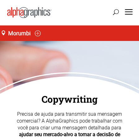
Morumbi
Copywriting
Precisa de ajuda para transmitir sua mensagem
comercial? A AlphaGraphics pode trabalhar com
você para criar uma mensagem detalhada para
ajudar seu mercado-alvo a tomar a decisão de