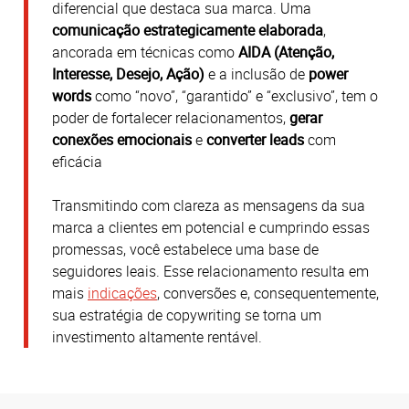
diferencial que destaca sua marca. Uma
comunicação estrategicamente elaborada
,
ancorada em técnicas como
AIDA (Atenção,
Interesse, Desejo, Ação)
e a inclusão de
power
words
como “novo”, “garantido” e “exclusivo”, tem o
poder de fortalecer relacionamentos,
gerar
conexões emocionais
e
converter leads
com
eficácia
Transmitindo com clareza as mensagens da sua
marca a clientes em potencial e cumprindo essas
promessas, você estabelece uma base de
seguidores leais. Esse relacionamento resulta em
mais
indicações
, conversões e, consequentemente,
sua estratégia de copywriting se torna um
investimento altamente rentável.