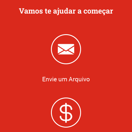
Vamos te ajudar a começar
Envie um Arquivo