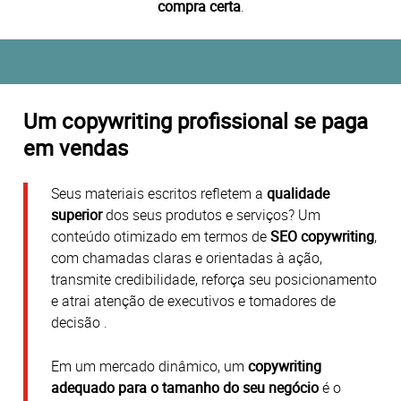
compra certa
.
Um copywriting profissional se paga
em vendas
Seus materiais escritos refletem a
qualidade
superior
dos seus produtos e serviços? Um
conteúdo otimizado em termos de
SEO copywriting
,
com chamadas claras e orientadas à ação,
transmite credibilidade, reforça seu posicionamento
e atrai atenção de executivos e tomadores de
decisão
.
Em um mercado dinâmico, um
copywriting
adequado para o tamanho do seu negócio
é o