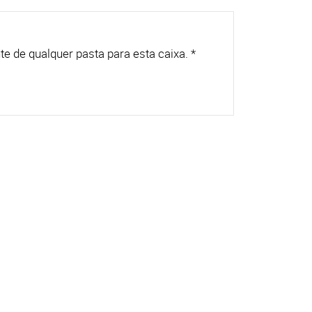
arquivos continuamente de qualquer pasta para esta caixa.
*