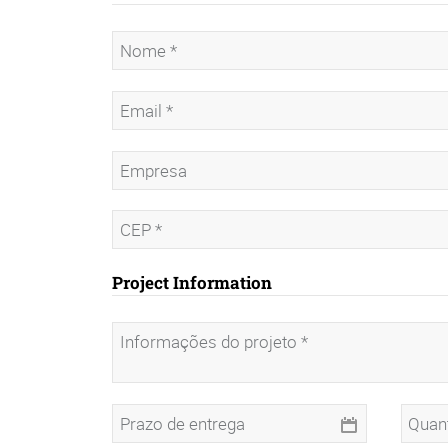
Project Information