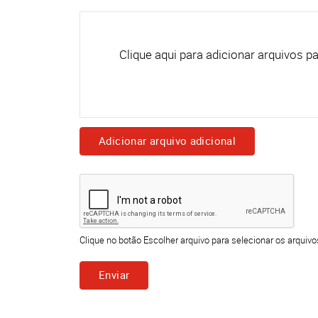
Adicionar arquivo adicional
Clique no botão Escolher arquivo para selecionar os arquivo
Enviar